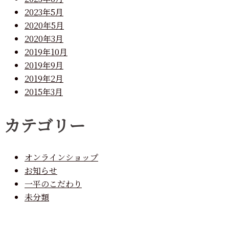
2023年5月
2020年5月
2020年3月
2019年10月
2019年9月
2019年2月
2015年3月
カテゴリー
オンラインショップ
お知らせ
一平のこだわり
未分類