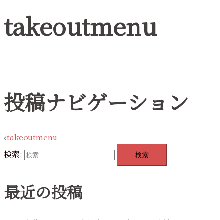
takeoutmenu
投稿ナビゲーション
takeoutmenu
検索:
最近の投稿