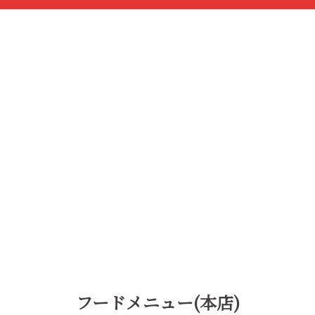
フードメニュー(本店)