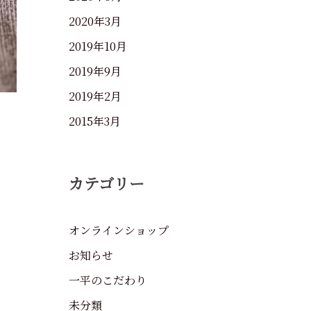
2020年3月
2019年10月
2019年9月
2019年2月
2015年3月
カテゴリー
オンラインショップ
お知らせ
一平のこだわり
未分類