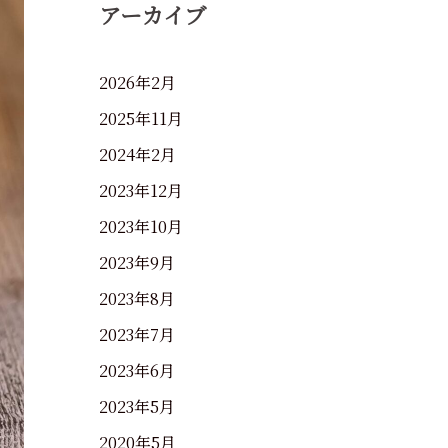
アーカイブ
2026年2月
2025年11月
2024年2月
2023年12月
2023年10月
2023年9月
2023年8月
2023年7月
2023年6月
2023年5月
2020年5月