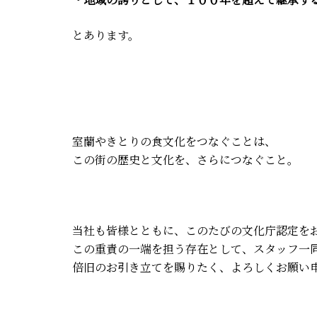
とあります。
室蘭やきとりの食文化をつなぐことは、
この街の歴史と文化を、さらにつなぐこと。
当社も皆様とともに、このたびの文化庁認定を
この重責の一端を担う存在として、スタッフ一
倍旧のお引き立てを賜りたく、よろしくお願い