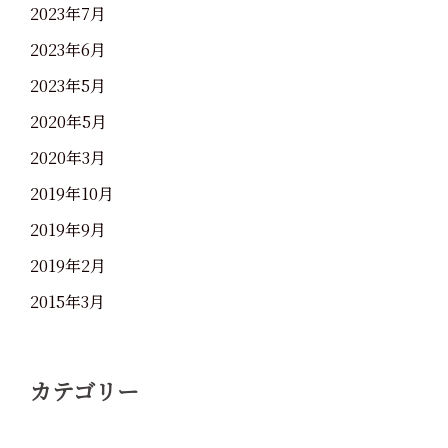
2023年7月
2023年6月
2023年5月
2020年5月
2020年3月
2019年10月
2019年9月
2019年2月
2015年3月
カテゴリー