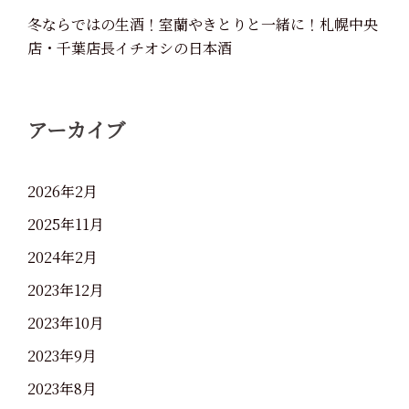
冬ならではの生酒！室蘭やきとりと一緒に！札幌中央
店・千葉店長イチオシの日本酒
アーカイブ
2026年2月
2025年11月
2024年2月
2023年12月
2023年10月
2023年9月
2023年8月