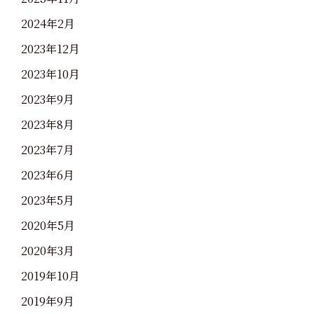
2024年2月
2023年12月
2023年10月
2023年9月
2023年8月
2023年7月
2023年6月
2023年5月
2020年5月
2020年3月
2019年10月
2019年9月