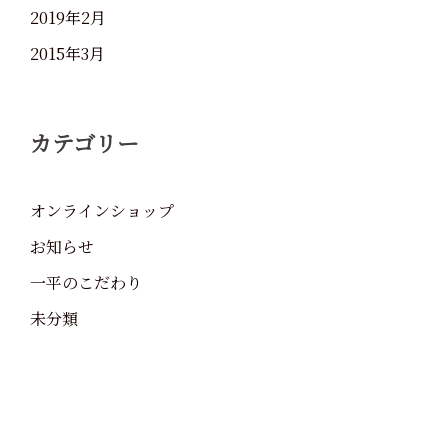
2019年2月
2015年3月
カテゴリー
オンラインショップ
お知らせ
一平のこだわり
未分類