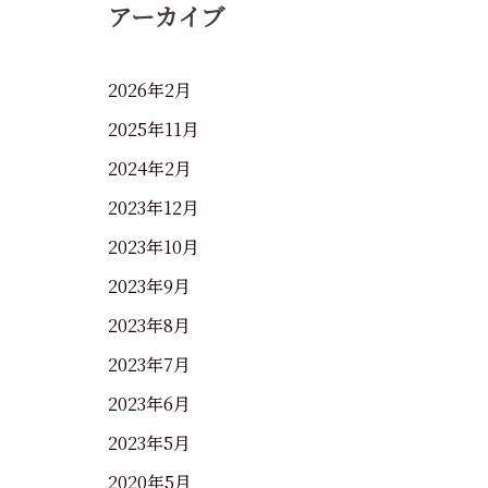
アーカイブ
2026年2月
2025年11月
2024年2月
2023年12月
2023年10月
2023年9月
2023年8月
2023年7月
2023年6月
2023年5月
2020年5月