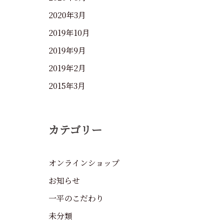
2020年3月
2019年10月
2019年9月
2019年2月
2015年3月
カテゴリー
オンラインショップ
お知らせ
一平のこだわり
未分類