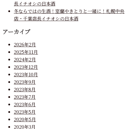
長イチオシの日本酒
冬ならではの生酒！室蘭やきとりと一緒に！札幌中央
店・千葉店長イチオシの日本酒
アーカイブ
2026年2月
2025年11月
2024年2月
2023年12月
2023年10月
2023年9月
2023年8月
2023年7月
2023年6月
2023年5月
2020年5月
2020年3月