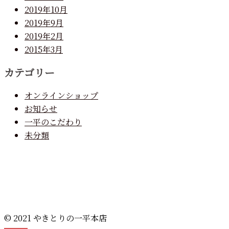
2019年10月
2019年9月
2019年2月
2015年3月
カテゴリー
オンラインショップ
お知らせ
一平のこだわり
未分類
© 2021 やきとりの一平本店