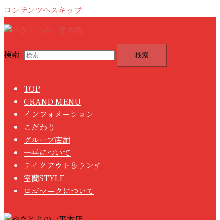
コンテンツへスキップ
検索:
TOP
GRAND MENU
インフォメーション
こだわり
グループ店舗
一平について
テイクアウト＆ランチ
室蘭STYLE
ロゴマークについて