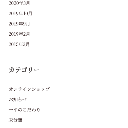
2020年3月
2019年10月
2019年9月
2019年2月
2015年3月
カテゴリー
オンラインショップ
お知らせ
一平のこだわり
未分類