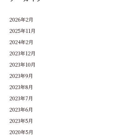
2026年2月
2025年11月
2024年2月
2023年12月
2023年10月
2023年9月
2023年8月
2023年7月
2023年6月
2023年5月
2020年5月