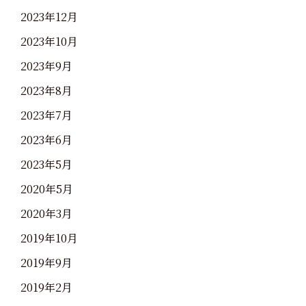
2023年12月
2023年10月
2023年9月
2023年8月
2023年7月
2023年6月
2023年5月
2020年5月
2020年3月
2019年10月
2019年9月
2019年2月