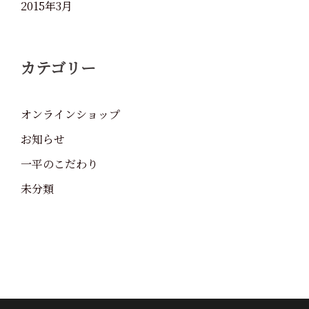
2015年3月
カテゴリー
オンラインショップ
お知らせ
一平のこだわり
未分類