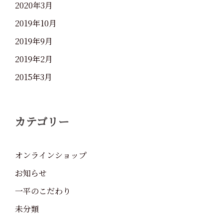
2020年3月
2019年10月
2019年9月
2019年2月
2015年3月
カテゴリー
オンラインショップ
お知らせ
一平のこだわり
未分類