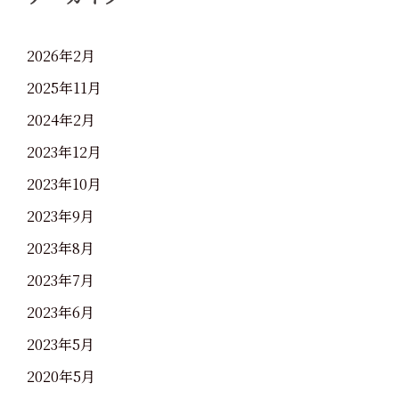
2026年2月
2025年11月
2024年2月
2023年12月
2023年10月
2023年9月
2023年8月
2023年7月
2023年6月
2023年5月
2020年5月