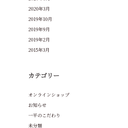
2020年3月
2019年10月
2019年9月
2019年2月
2015年3月
カテゴリー
オンラインショップ
お知らせ
一平のこだわり
未分類