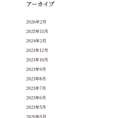
アーカイブ
2026年2月
2025年11月
2024年2月
2023年12月
2023年10月
2023年9月
2023年8月
2023年7月
2023年6月
2023年5月
2020年5月