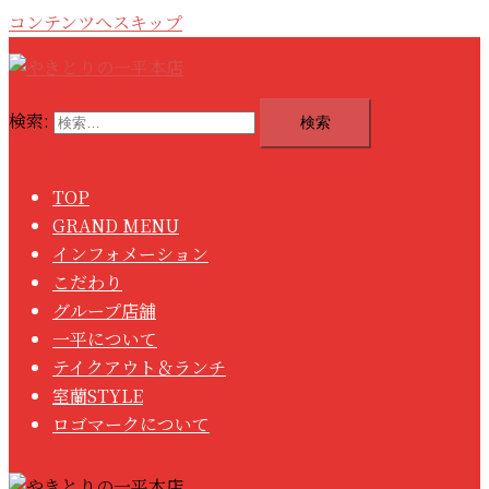
コンテンツへスキップ
検索:
TOP
GRAND MENU
インフォメーション
こだわり
グループ店舗
一平について
テイクアウト＆ランチ
室蘭STYLE
ロゴマークについて