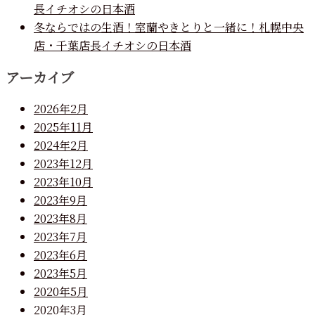
長イチオシの日本酒
冬ならではの生酒！室蘭やきとりと一緒に！札幌中央
店・千葉店長イチオシの日本酒
アーカイブ
2026年2月
2025年11月
2024年2月
2023年12月
2023年10月
2023年9月
2023年8月
2023年7月
2023年6月
2023年5月
2020年5月
2020年3月