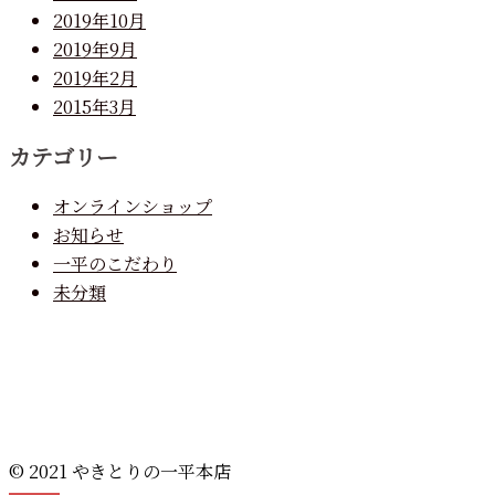
2019年10月
2019年9月
2019年2月
2015年3月
カテゴリー
オンラインショップ
お知らせ
一平のこだわり
未分類
© 2021 やきとりの一平本店