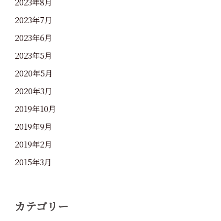
2023年8月
2023年7月
2023年6月
2023年5月
2020年5月
2020年3月
2019年10月
2019年9月
2019年2月
2015年3月
カテゴリー