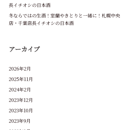
長イチオシの日本酒
冬ならではの生酒！室蘭やきとりと一緒に！札幌中央
店・千葉店長イチオシの日本酒
アーカイブ
2026年2月
2025年11月
2024年2月
2023年12月
2023年10月
2023年9月