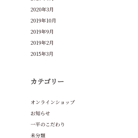
2020年3月
2019年10月
2019年9月
2019年2月
2015年3月
カテゴリー
オンラインショップ
お知らせ
一平のこだわり
未分類