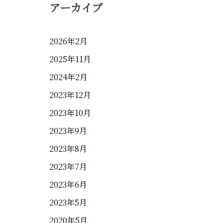
アーカイブ
2026年2月
2025年11月
2024年2月
2023年12月
2023年10月
2023年9月
2023年8月
2023年7月
2023年6月
2023年5月
2020年5月