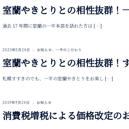
室蘭やきとりとの相性抜群！
過去 17 年間に室蘭の一平本店を訪れた方は […]
2023年5月24日
お知らせ
、
一平のこだわり
室蘭やきとりとの相性抜群！
札幌すすきのでも、一平の室蘭やきとりをお楽し […]
2019年9月24日
お知らせ
消費税増税による価格改定の