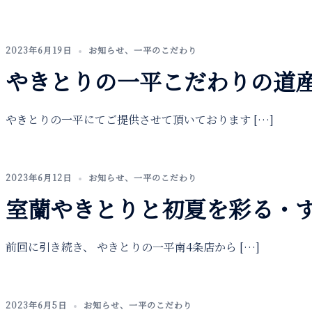
2023年6月19日
お知らせ
、
一平のこだわり
やきとりの一平こだわりの道
やきとりの一平にてご提供させて頂いております […]
2023年6月12日
お知らせ
、
一平のこだわり
室蘭やきとりと初夏を彩る・
前回に引き続き、 やきとりの一平南4条店から […]
2023年6月5日
お知らせ
、
一平のこだわり