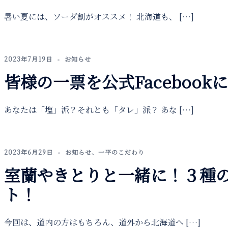
暑い夏には、ソーダ割がオススメ！ 北海道も、 […]
2023年7月19日
お知らせ
皆様の一票を公式Faceboo
あなたは「塩」派？それとも「タレ」派？ あな […]
2023年6月29日
お知らせ
、
一平のこだわり
室蘭やきとりと一緒に！３種
ト！
今回は、道内の方はもちろん、道外から北海道へ […]