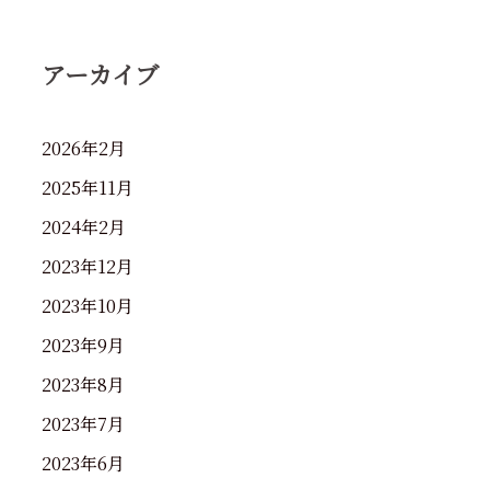
アーカイブ
2026年2月
2025年11月
2024年2月
2023年12月
2023年10月
2023年9月
2023年8月
2023年7月
2023年6月