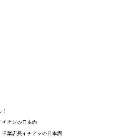
ん！
イチオシの日本酒
・千葉店長イチオシの日本酒