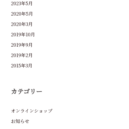
2023年5月
2020年5月
2020年3月
2019年10月
2019年9月
2019年2月
2015年3月
カテゴリー
オンラインショップ
お知らせ