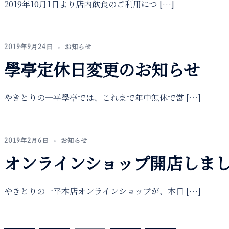
2019年10月1日より店内飲食のご利用につ […]
2019年9月24日
お知らせ
學亭定休日変更のお知らせ
やきとりの一平學亭では、これまで年中無休で営 […]
2019年2月6日
お知らせ
オンラインショップ開店しま
やきとりの一平本店オンラインショップが、本日 […]