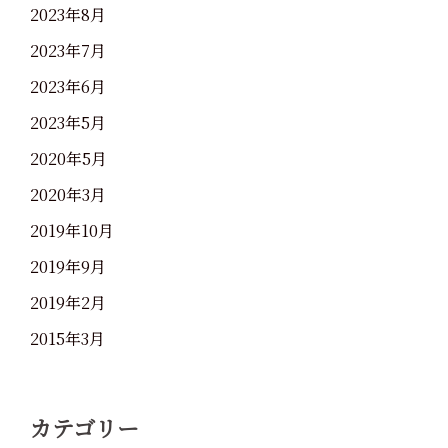
2023年8月
2023年7月
2023年6月
2023年5月
2020年5月
2020年3月
2019年10月
2019年9月
2019年2月
2015年3月
カテゴリー