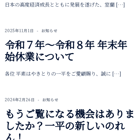
日本の高度経済成長とともに発展を遂げた、室蘭 […]
2025年11月1日
お知らせ
令和７年～令和８年 年末年
始休業について
各位 平素はやきとりの一平をご愛顧賜り、誠に […]
2024年2月26日
お知らせ
もうご覧になる機会はありま
したか？一平の新しいのれ
ん！