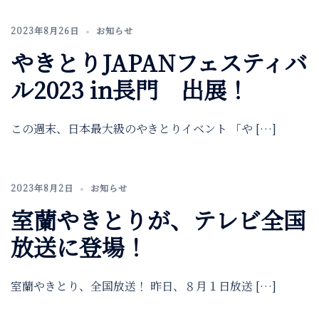
2023年8月26日
お知らせ
やきとりJAPANフェスティバ
ル2023 in長門 出展！
この週末、日本最大級のやきとりイベント 「や […]
2023年8月2日
お知らせ
室蘭やきとりが、テレビ全国
放送に登場！
室蘭やきとり、全国放送！ 昨日、８月１日放送 […]