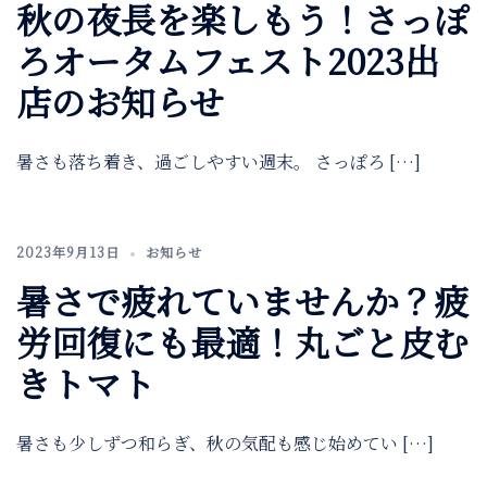
秋の夜長を楽しもう！さっぽ
ろオータムフェスト2023出
店のお知らせ
暑さも落ち着き、過ごしやすい週末。 さっぽろ […]
2023年9月13日
お知らせ
暑さで疲れていませんか？疲
労回復にも最適！丸ごと皮む
きトマト
暑さも少しずつ和らぎ、秋の気配も感じ始めてい […]