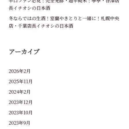
辛口ファン必見！完全発酵・超辛純米！學亭・谷澤店
長イチオシの日本酒
冬ならではの生酒！室蘭やきとりと一緒に！札幌中央
店・千葉店長イチオシの日本酒
アーカイブ
2026年2月
2025年11月
2024年2月
2023年12月
2023年10月
2023年9月