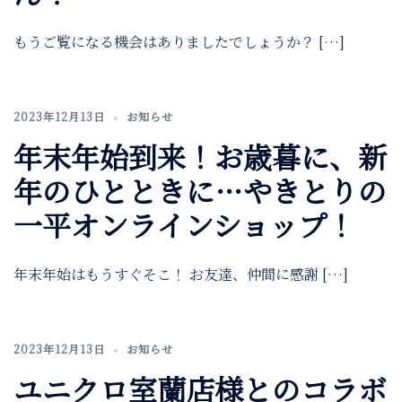
もうご覧になる機会はありましたでしょうか？ […]
2023年12月13日
お知らせ
年末年始到来！お歳暮に、新
年のひとときに…やきとりの
一平オンラインショップ！
年末年始はもうすぐそこ！ お友達、仲間に感謝 […]
2023年12月13日
お知らせ
ユニクロ室蘭店様とのコラボ