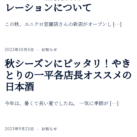
レーションについて
この秋、ユニクロ室蘭店さんの新店がオープンし […]
2023年10月4日
お知らせ
秋シーズンにピッタリ！やき
とりの一平各店長オススメの
日本酒
今年は、暑くて長い夏でしたね。 一気に季節が […]
2023年9月23日
お知らせ