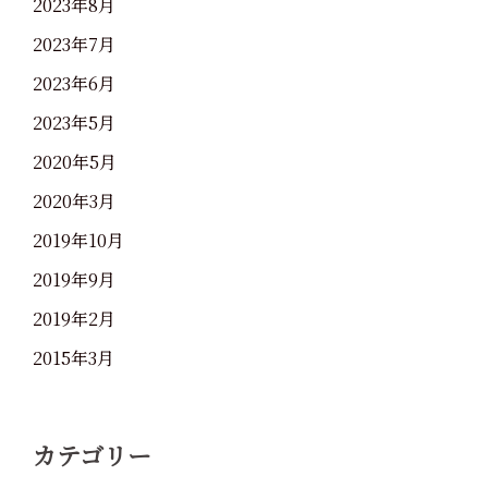
2023年8月
2023年7月
2023年6月
2023年5月
2020年5月
2020年3月
2019年10月
2019年9月
2019年2月
2015年3月
カテゴリー