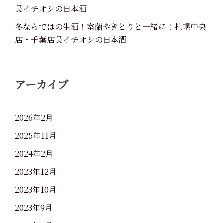
長イチオシの日本酒
冬ならではの生酒！室蘭やきとりと一緒に！札幌中央
店・千葉店長イチオシの日本酒
アーカイブ
2026年2月
2025年11月
2024年2月
2023年12月
2023年10月
2023年9月