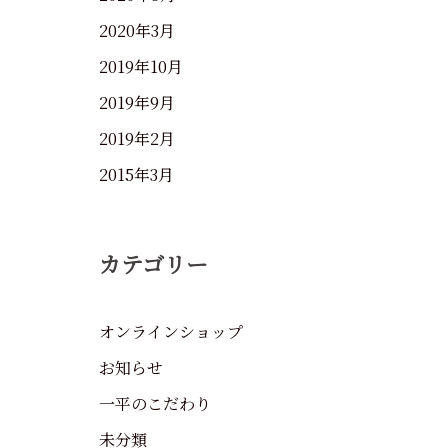
2020年3月
2019年10月
2019年9月
2019年2月
2015年3月
カテゴリー
オンラインショップ
お知らせ
一平のこだわり
未分類