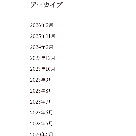
アーカイブ
2026年2月
2025年11月
2024年2月
2023年12月
2023年10月
2023年9月
2023年8月
2023年7月
2023年6月
2023年5月
2020年5月