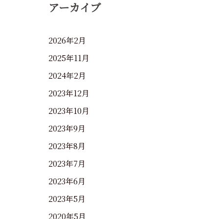
アーカイブ
2026年2月
2025年11月
2024年2月
2023年12月
2023年10月
2023年9月
2023年8月
2023年7月
2023年6月
2023年5月
2020年5月