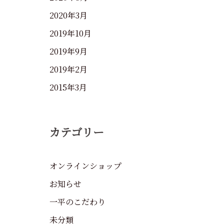
2020年3月
2019年10月
2019年9月
2019年2月
2015年3月
カテゴリー
オンラインショップ
お知らせ
一平のこだわり
未分類