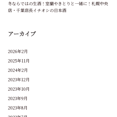
冬ならではの生酒！室蘭やきとりと一緒に！札幌中央
店・千葉店長イチオシの日本酒
アーカイブ
2026年2月
2025年11月
2024年2月
2023年12月
2023年10月
2023年9月
2023年8月