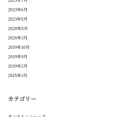
2023年7月
2023年6月
2023年5月
2020年5月
2020年3月
2019年10月
2019年9月
2019年2月
2015年3月
カテゴリー
オンラインショップ