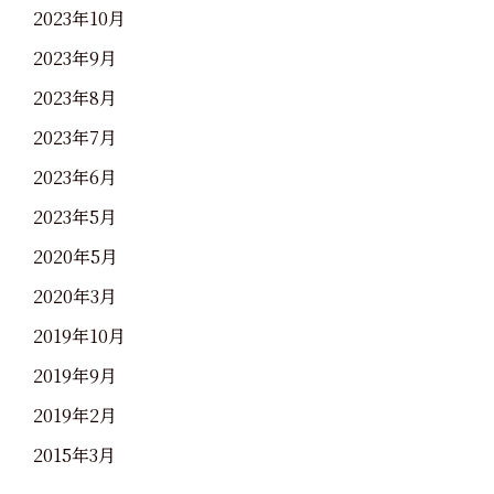
2023年10月
2023年9月
2023年8月
2023年7月
2023年6月
2023年5月
2020年5月
2020年3月
2019年10月
2019年9月
2019年2月
2015年3月