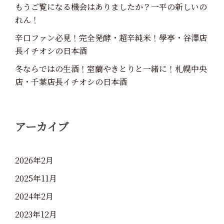
もうご覧になる機会はありましたか？一平の新しいの
れん！
辛口ファン必見！完全発酵・超辛純米！學亭・谷澤店
長イチオシの日本酒
冬ならではの生酒！室蘭やきとりと一緒に！札幌中央
店・千葉店長イチオシの日本酒
アーカイブ
2026年2月
2025年11月
2024年2月
2023年12月