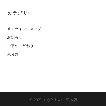
カテゴリー
オンラインショップ
お知らせ
一平のこだわり
未分類
© 2021 やきとりの一平本店