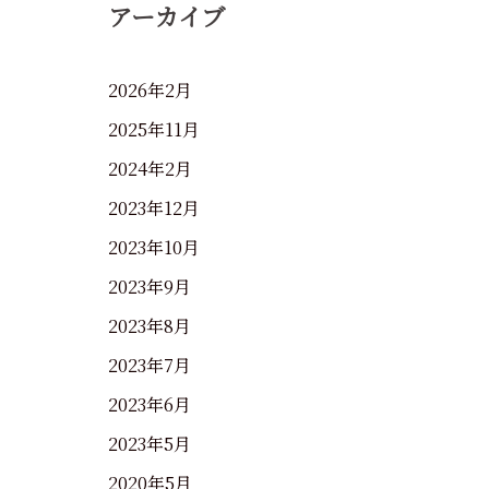
アーカイブ
2026年2月
2025年11月
2024年2月
2023年12月
2023年10月
2023年9月
2023年8月
2023年7月
2023年6月
2023年5月
2020年5月