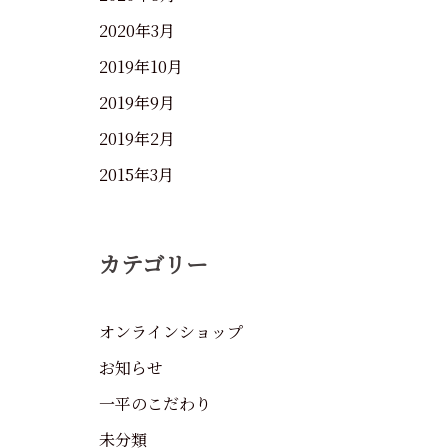
2020年3月
2019年10月
2019年9月
2019年2月
2015年3月
カテゴリー
オンラインショップ
お知らせ
一平のこだわり
未分類