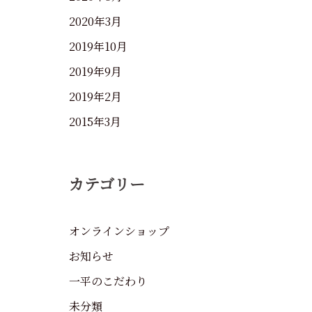
2020年3月
2019年10月
2019年9月
2019年2月
2015年3月
カテゴリー
オンラインショップ
お知らせ
一平のこだわり
未分類