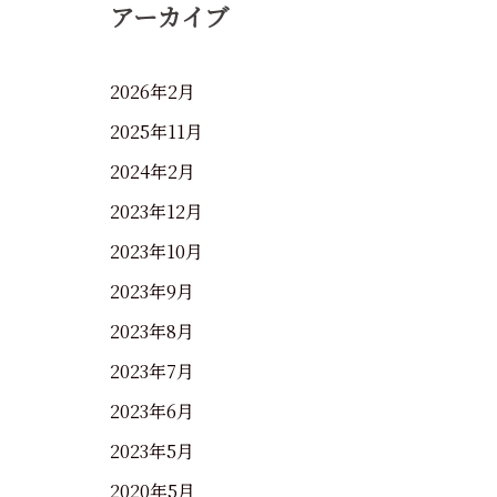
アーカイブ
2026年2月
2025年11月
2024年2月
2023年12月
2023年10月
2023年9月
2023年8月
2023年7月
2023年6月
2023年5月
2020年5月