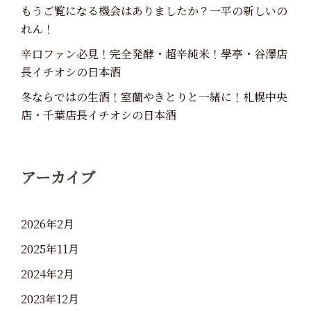
もうご覧になる機会はありましたか？一平の新しいの
れん！
辛口ファン必見！完全発酵・超辛純米！學亭・谷澤店
長イチオシの日本酒
冬ならではの生酒！室蘭やきとりと一緒に！札幌中央
店・千葉店長イチオシの日本酒
アーカイブ
2026年2月
2025年11月
2024年2月
2023年12月