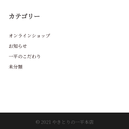
カテゴリー
オンラインショップ
お知らせ
一平のこだわり
未分類
© 2021 やきとりの一平本店