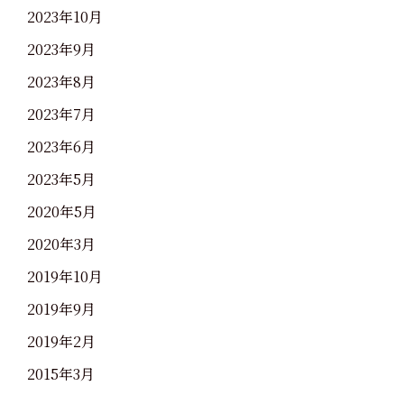
2023年10月
2023年9月
2023年8月
2023年7月
2023年6月
2023年5月
2020年5月
2020年3月
2019年10月
2019年9月
2019年2月
2015年3月