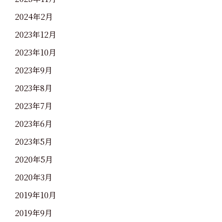
2024年2月
2023年12月
2023年10月
2023年9月
2023年8月
2023年7月
2023年6月
2023年5月
2020年5月
2020年3月
2019年10月
2019年9月