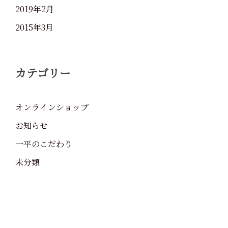
2019年2月
2015年3月
カテゴリー
オンラインショップ
お知らせ
一平のこだわり
未分類