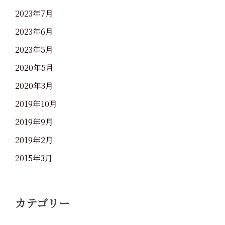
2023年7月
2023年6月
2023年5月
2020年5月
2020年3月
2019年10月
2019年9月
2019年2月
2015年3月
カテゴリー