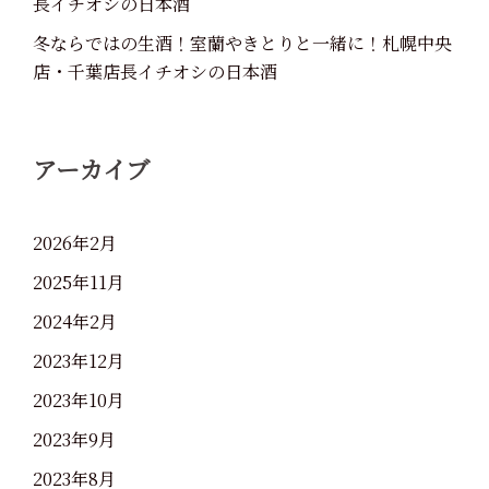
長イチオシの日本酒
冬ならではの生酒！室蘭やきとりと一緒に！札幌中央
店・千葉店長イチオシの日本酒
アーカイブ
2026年2月
2025年11月
2024年2月
2023年12月
2023年10月
2023年9月
2023年8月