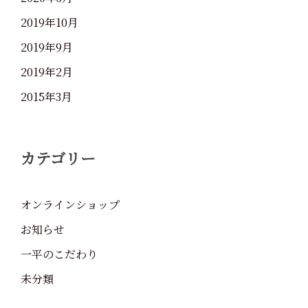
2019年10月
2019年9月
2019年2月
2015年3月
カテゴリー
オンラインショップ
お知らせ
一平のこだわり
未分類