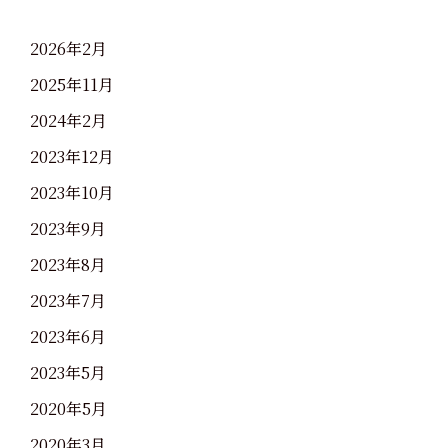
2026年2月
2025年11月
2024年2月
2023年12月
2023年10月
2023年9月
2023年8月
2023年7月
2023年6月
2023年5月
2020年5月
2020年3月