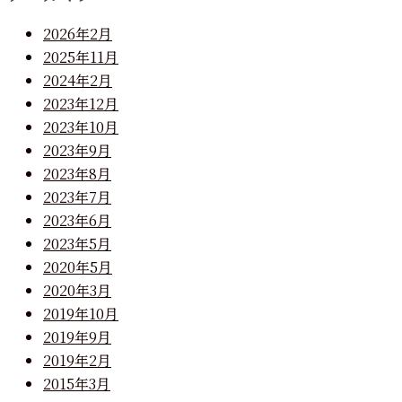
2026年2月
2025年11月
2024年2月
2023年12月
2023年10月
2023年9月
2023年8月
2023年7月
2023年6月
2023年5月
2020年5月
2020年3月
2019年10月
2019年9月
2019年2月
2015年3月