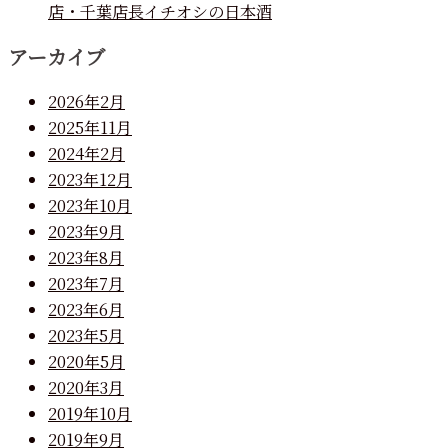
店・千葉店長イチオシの日本酒
アーカイブ
2026年2月
2025年11月
2024年2月
2023年12月
2023年10月
2023年9月
2023年8月
2023年7月
2023年6月
2023年5月
2020年5月
2020年3月
2019年10月
2019年9月