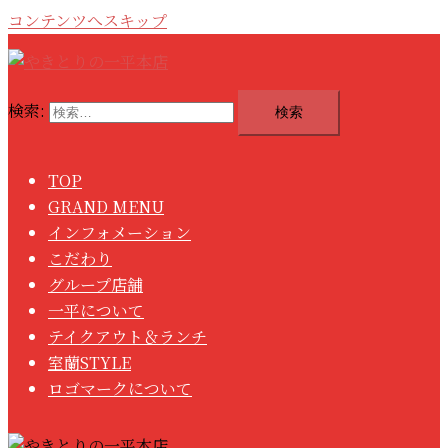
コンテンツへスキップ
検索:
TOP
GRAND MENU
インフォメーション
こだわり
グループ店舗
一平について
テイクアウト＆ランチ
室蘭STYLE
ロゴマークについて