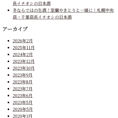
長イチオシの日本酒
冬ならではの生酒！室蘭やきとりと一緒に！札幌中央
店・千葉店長イチオシの日本酒
アーカイブ
2026年2月
2025年11月
2024年2月
2023年12月
2023年10月
2023年9月
2023年8月
2023年7月
2023年6月
2023年5月
2020年5月
2020年3月