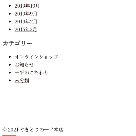
2019年10月
2019年9月
2019年2月
2015年3月
カテゴリー
オンラインショップ
お知らせ
一平のこだわり
未分類
© 2021 やきとりの一平本店