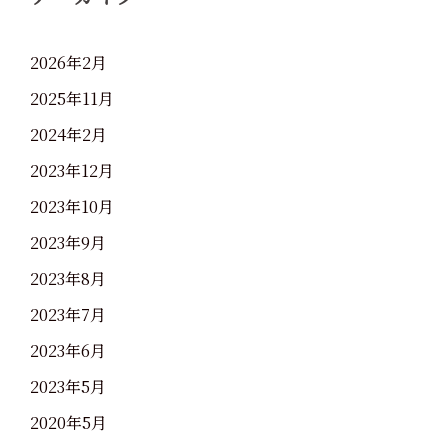
2026年2月
2025年11月
2024年2月
2023年12月
2023年10月
2023年9月
2023年8月
2023年7月
2023年6月
2023年5月
2020年5月