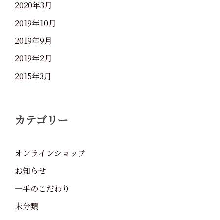
2020年3月
2019年10月
2019年9月
2019年2月
2015年3月
カテゴリー
オンラインショップ
お知らせ
一平のこだわり
未分類