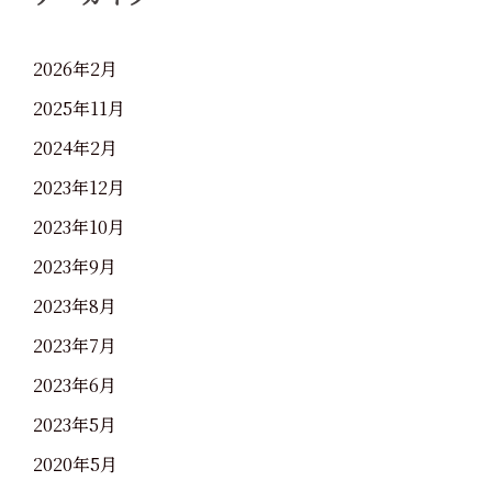
2026年2月
2025年11月
2024年2月
2023年12月
2023年10月
2023年9月
2023年8月
2023年7月
2023年6月
2023年5月
2020年5月