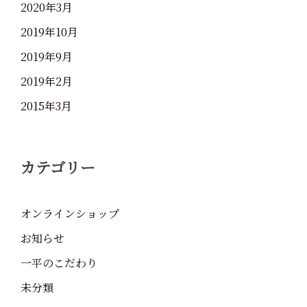
2020年3月
2019年10月
2019年9月
2019年2月
2015年3月
カテゴリー
オンラインショップ
お知らせ
一平のこだわり
未分類