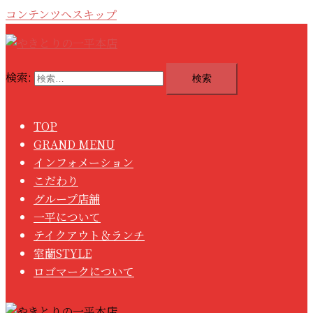
コンテンツへスキップ
検索:
TOP
GRAND MENU
インフォメーション
こだわり
グループ店舗
一平について
テイクアウト＆ランチ
室蘭STYLE
ロゴマークについて