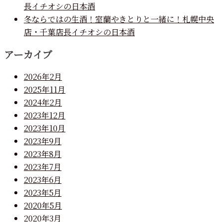
長イチオシの日本酒
冬ならではの生酒！室蘭やきとりと一緒に！札幌中央
店・千葉店長イチオシの日本酒
アーカイブ
2026年2月
2025年11月
2024年2月
2023年12月
2023年10月
2023年9月
2023年8月
2023年7月
2023年6月
2023年5月
2020年5月
2020年3月