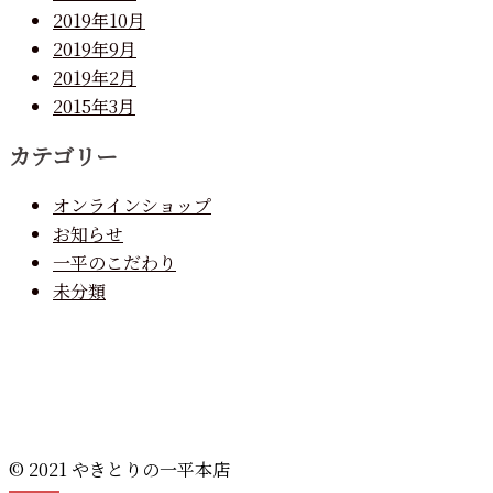
2019年10月
2019年9月
2019年2月
2015年3月
カテゴリー
オンラインショップ
お知らせ
一平のこだわり
未分類
© 2021 やきとりの一平本店