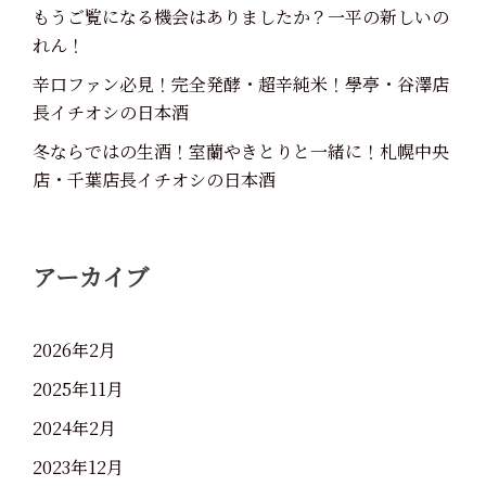
もうご覧になる機会はありましたか？一平の新しいの
れん！
辛口ファン必見！完全発酵・超辛純米！學亭・谷澤店
長イチオシの日本酒
冬ならではの生酒！室蘭やきとりと一緒に！札幌中央
店・千葉店長イチオシの日本酒
アーカイブ
2026年2月
2025年11月
2024年2月
2023年12月