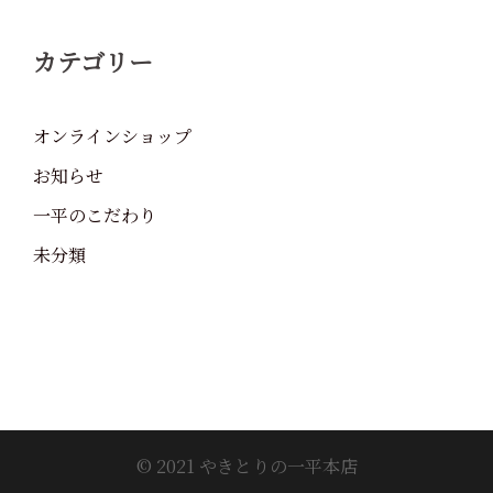
カテゴリー
オンラインショップ
お知らせ
一平のこだわり
未分類
© 2021 やきとりの一平本店