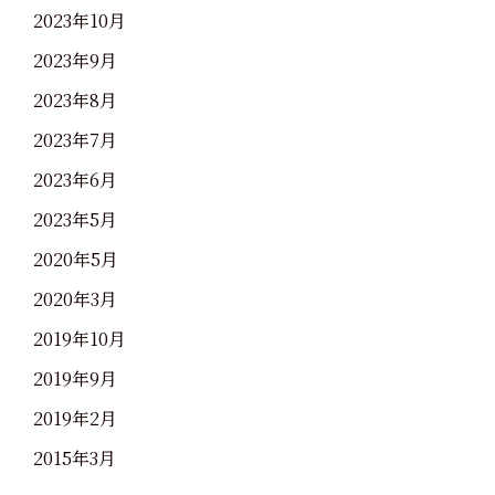
2023年10月
2023年9月
2023年8月
2023年7月
2023年6月
2023年5月
2020年5月
2020年3月
2019年10月
2019年9月
2019年2月
2015年3月