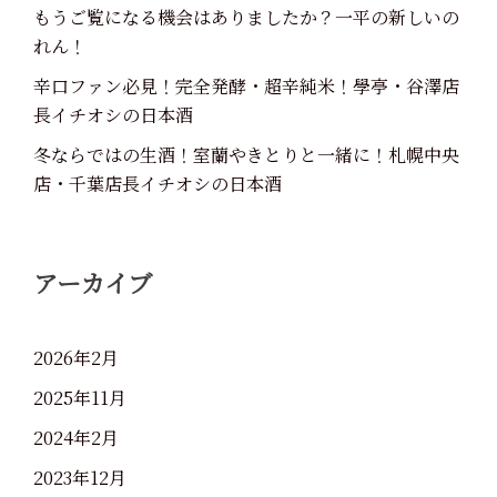
もうご覧になる機会はありましたか？一平の新しいの
れん！
辛口ファン必見！完全発酵・超辛純米！學亭・谷澤店
長イチオシの日本酒
冬ならではの生酒！室蘭やきとりと一緒に！札幌中央
店・千葉店長イチオシの日本酒
アーカイブ
2026年2月
2025年11月
2024年2月
2023年12月