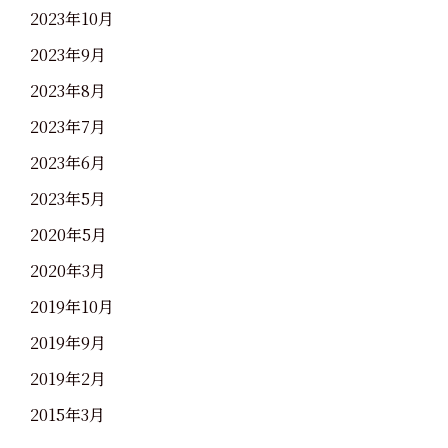
2023年10月
2023年9月
2023年8月
2023年7月
2023年6月
2023年5月
2020年5月
2020年3月
2019年10月
2019年9月
2019年2月
2015年3月