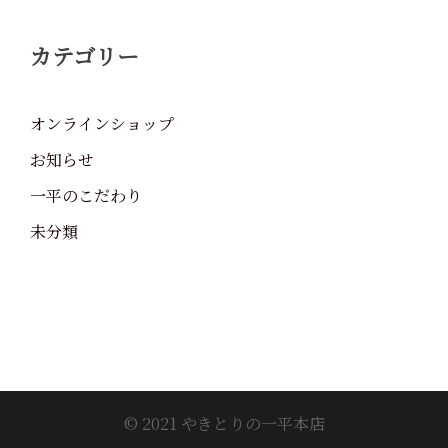
カテゴリー
オンラインショップ
お知らせ
一平のこだわり
未分類
© 2021 やきとりの一平本店