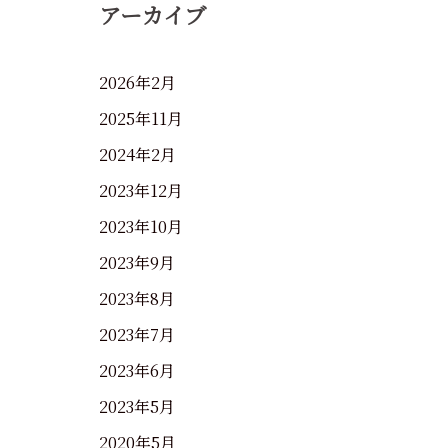
アーカイブ
2026年2月
2025年11月
2024年2月
2023年12月
2023年10月
2023年9月
2023年8月
2023年7月
2023年6月
2023年5月
2020年5月