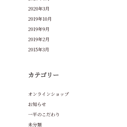
2020年3月
2019年10月
2019年9月
2019年2月
2015年3月
カテゴリー
オンラインショップ
お知らせ
一平のこだわり
未分類