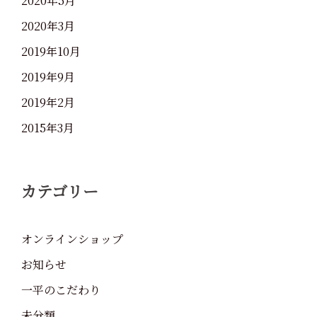
2020年5月
2020年3月
2019年10月
2019年9月
2019年2月
2015年3月
カテゴリー
オンラインショップ
お知らせ
一平のこだわり
未分類