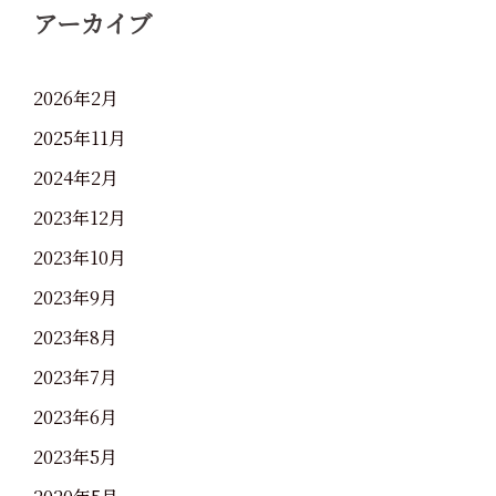
アーカイブ
2026年2月
2025年11月
2024年2月
2023年12月
2023年10月
2023年9月
2023年8月
2023年7月
2023年6月
2023年5月