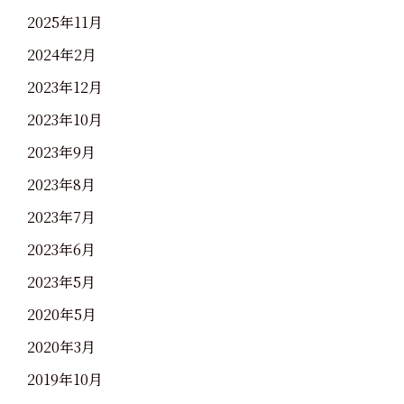
2025年11月
2024年2月
2023年12月
2023年10月
2023年9月
2023年8月
2023年7月
2023年6月
2023年5月
2020年5月
2020年3月
2019年10月