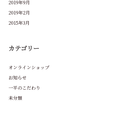
2019年9月
2019年2月
2015年3月
カテゴリー
オンラインショップ
お知らせ
一平のこだわり
未分類