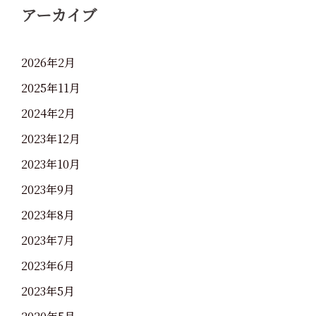
アーカイブ
2026年2月
2025年11月
2024年2月
2023年12月
2023年10月
2023年9月
2023年8月
2023年7月
2023年6月
2023年5月