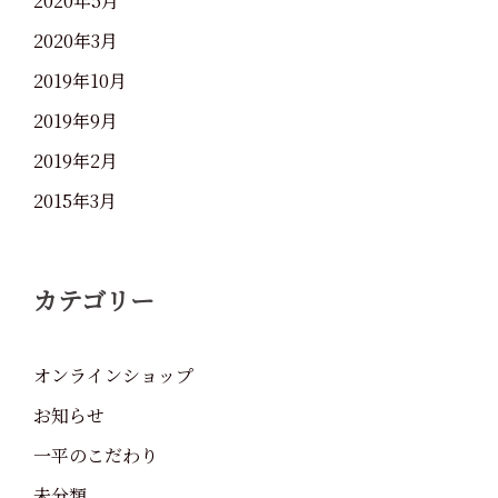
2020年5月
2020年3月
2019年10月
2019年9月
2019年2月
2015年3月
カテゴリー
オンラインショップ
お知らせ
一平のこだわり
未分類