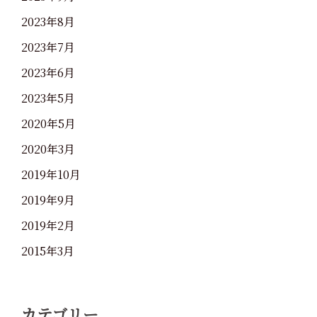
2023年8月
2023年7月
2023年6月
2023年5月
2020年5月
2020年3月
2019年10月
2019年9月
2019年2月
2015年3月
カテゴリー