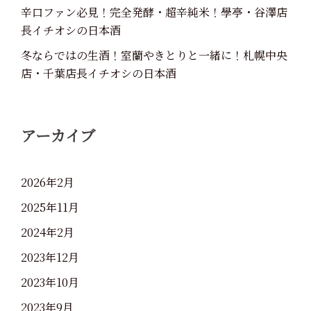
辛口ファン必見！完全発酵・超辛純米！學亭・谷澤店
長イチオシの日本酒
冬ならではの生酒！室蘭やきとりと一緒に！札幌中央
店・千葉店長イチオシの日本酒
アーカイブ
2026年2月
2025年11月
2024年2月
2023年12月
2023年10月
2023年9月