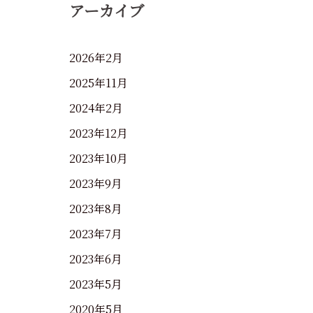
アーカイブ
2026年2月
2025年11月
2024年2月
2023年12月
2023年10月
2023年9月
2023年8月
2023年7月
2023年6月
2023年5月
2020年5月