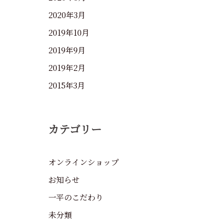
2020年3月
2019年10月
2019年9月
2019年2月
2015年3月
カテゴリー
オンラインショップ
お知らせ
一平のこだわり
未分類