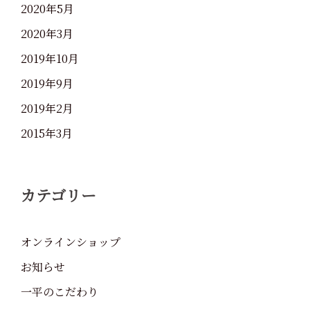
2020年5月
2020年3月
2019年10月
2019年9月
2019年2月
2015年3月
カテゴリー
オンラインショップ
お知らせ
一平のこだわり