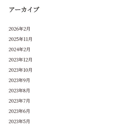
アーカイブ
2026年2月
2025年11月
2024年2月
2023年12月
2023年10月
2023年9月
2023年8月
2023年7月
2023年6月
2023年5月