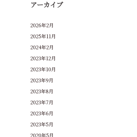
アーカイブ
2026年2月
2025年11月
2024年2月
2023年12月
2023年10月
2023年9月
2023年8月
2023年7月
2023年6月
2023年5月
2020年5月