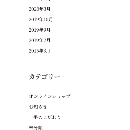
2020年3月
2019年10月
2019年9月
2019年2月
2015年3月
カテゴリー
オンラインショップ
お知らせ
一平のこだわり
未分類