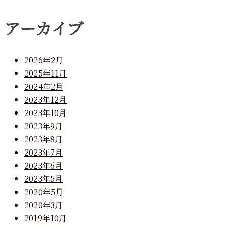
アーカイブ
2026年2月
2025年11月
2024年2月
2023年12月
2023年10月
2023年9月
2023年8月
2023年7月
2023年6月
2023年5月
2020年5月
2020年3月
2019年10月