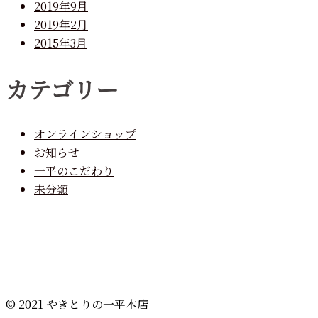
2019年9月
2019年2月
2015年3月
カテゴリー
オンラインショップ
お知らせ
一平のこだわり
未分類
© 2021 やきとりの一平本店