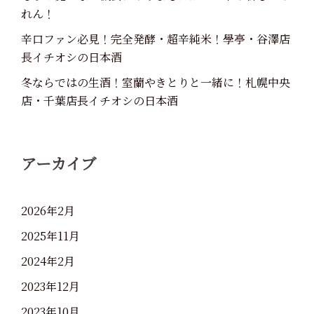
れん！
辛口ファン必見！完全発酵・超辛純米！學亭・谷澤店
長イチオシの日本酒
冬ならではの生酒！室蘭やきとりと一緒に！札幌中央
店・千葉店長イチオシの日本酒
アーカイブ
2026年2月
2025年11月
2024年2月
2023年12月
2023年10月