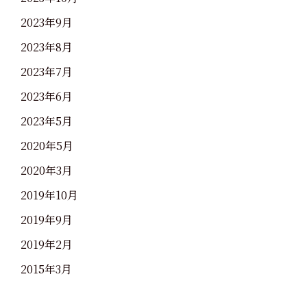
2023年9月
2023年8月
2023年7月
2023年6月
2023年5月
2020年5月
2020年3月
2019年10月
2019年9月
2019年2月
2015年3月