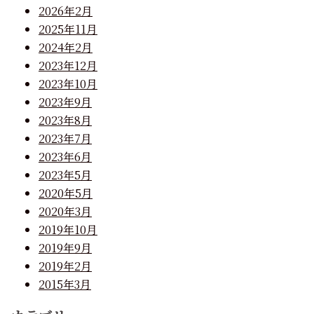
2026年2月
2025年11月
2024年2月
2023年12月
2023年10月
2023年9月
2023年8月
2023年7月
2023年6月
2023年5月
2020年5月
2020年3月
2019年10月
2019年9月
2019年2月
2015年3月