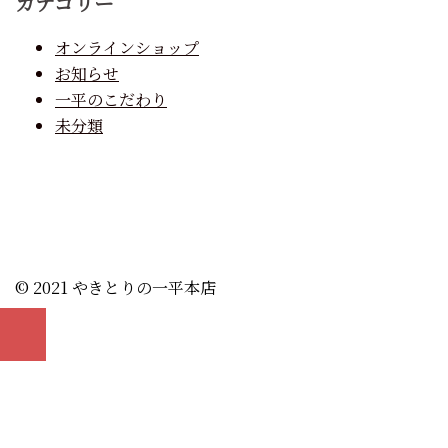
カテゴリー
オンラインショップ
お知らせ
一平のこだわり
未分類
© 2021 やきとりの一平本店