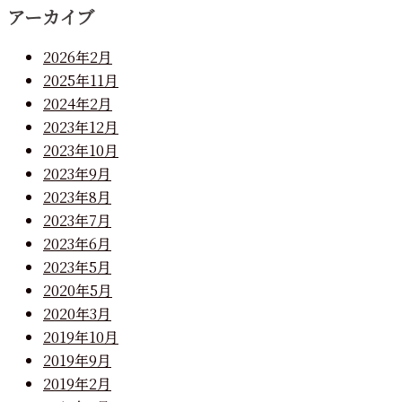
アーカイブ
2026年2月
2025年11月
2024年2月
2023年12月
2023年10月
2023年9月
2023年8月
2023年7月
2023年6月
2023年5月
2020年5月
2020年3月
2019年10月
2019年9月
2019年2月