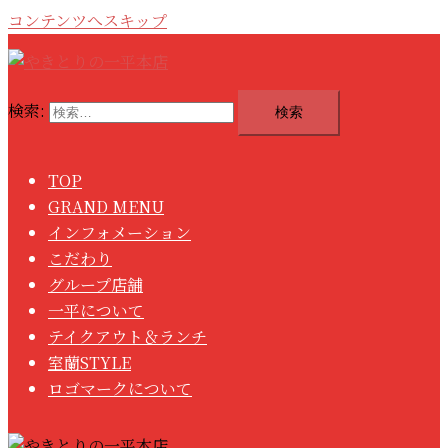
コンテンツへスキップ
検索:
TOP
GRAND MENU
インフォメーション
こだわり
グループ店舗
一平について
テイクアウト＆ランチ
室蘭STYLE
ロゴマークについて