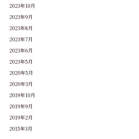
2023年10月
2023年9月
2023年8月
2023年7月
2023年6月
2023年5月
2020年5月
2020年3月
2019年10月
2019年9月
2019年2月
2015年3月