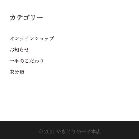
カテゴリー
オンラインショップ
お知らせ
一平のこだわり
未分類
© 2021 やきとりの一平本店