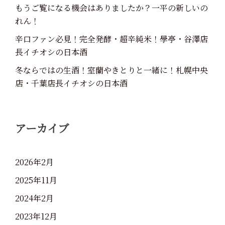
もうご覧になる機会はありましたか？一平の新しいの
れん！
辛口ファン必見！完全発酵・超辛純米！學亭・谷澤店
長イチオシの日本酒
冬ならではの生酒！室蘭やきとりと一緒に！札幌中央
店・千葉店長イチオシの日本酒
アーカイブ
2026年2月
2025年11月
2024年2月
2023年12月