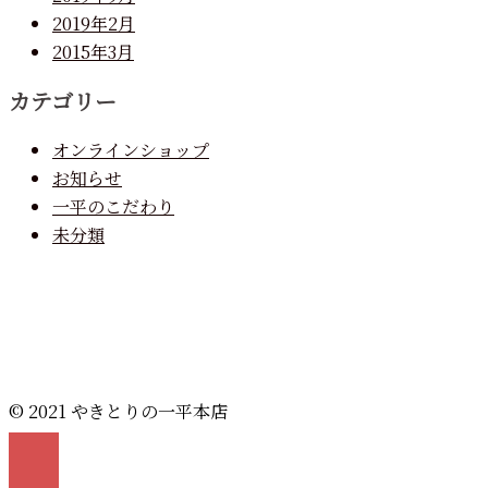
2019年2月
2015年3月
カテゴリー
オンラインショップ
お知らせ
一平のこだわり
未分類
© 2021 やきとりの一平本店