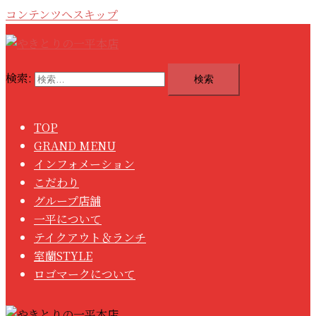
コンテンツへスキップ
検索:
TOP
GRAND MENU
インフォメーション
こだわり
グループ店舗
一平について
テイクアウト＆ランチ
室蘭STYLE
ロゴマークについて