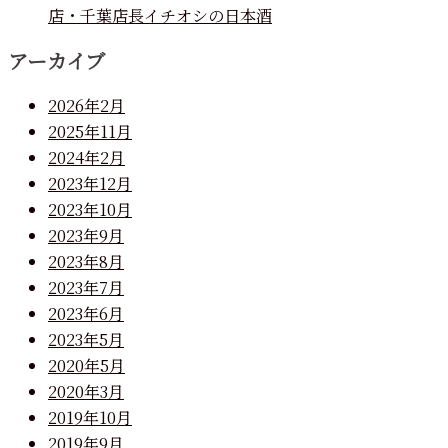
店・千葉店長イチオシの日本酒
アーカイブ
2026年2月
2025年11月
2024年2月
2023年12月
2023年10月
2023年9月
2023年8月
2023年7月
2023年6月
2023年5月
2020年5月
2020年3月
2019年10月
2019年9月