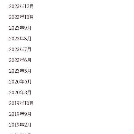
2023年12月
2023年10月
2023年9月
2023年8月
2023年7月
2023年6月
2023年5月
2020年5月
2020年3月
2019年10月
2019年9月
2019年2月