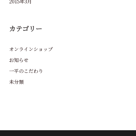
2015年3月
カテゴリー
オンラインショップ
お知らせ
一平のこだわり
未分類